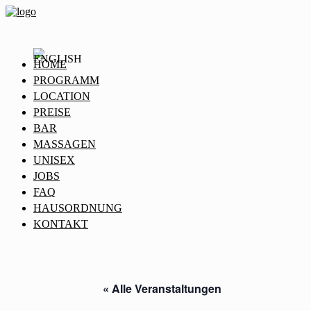
HOME
PROGRAMM
LOCATION
PREISE
BAR
MASSAGEN
UNISEX
JOBS
FAQ
HAUSORDNUNG
KONTAKT
« Alle Veranstaltungen