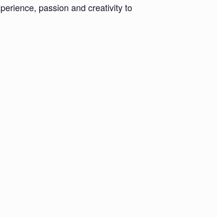
xperience, passion and creativity to