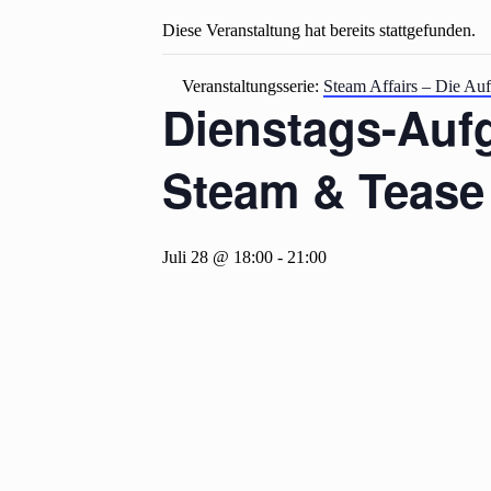
Diese Veranstaltung hat bereits stattgefunden.
Veranstaltungsserie:
Steam Affairs – Die Auf
Dienstags-Aufgü
Steam & Tease
Juli 28 @ 18:00
-
21:00