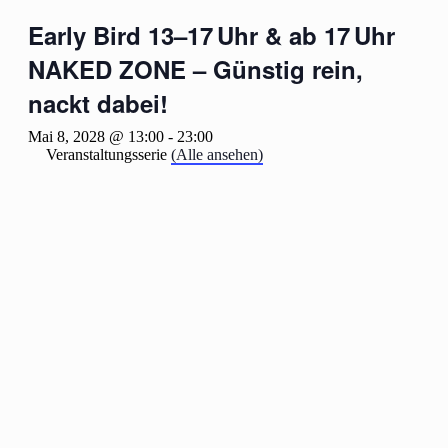
Early Bird 13–17 Uhr & ab 17 Uhr
NAKED ZONE – Günstig rein,
nackt dabei!
Mai 8, 2028 @ 13:00
-
23:00
Veranstaltungsserie
(Alle ansehen)