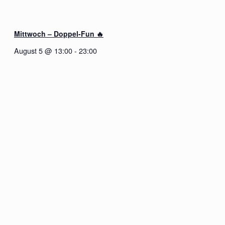
Mittwoch – Doppel-Fun 🔥
August 5 @ 13:00
-
23:00