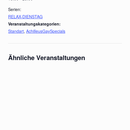
Serien:
RELAX-DIENSTAG
Veranstaltungskategorien:
Standart
,
AchilleusGaySpecials
Ähnliche Veranstaltungen