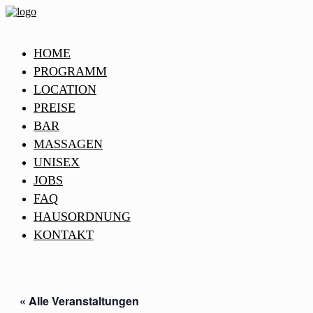
HOME
PROGRAMM
LOCATION
PREISE
BAR
MASSAGEN
UNISEX
JOBS
FAQ
HAUSORDNUNG
KONTAKT
« Alle Veranstaltungen