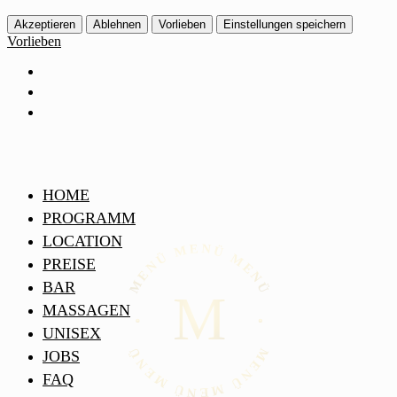
Akzeptieren
Ablehnen
Vorlieben
Einstellungen speichern
Vorlieben
HOME
PROGRAMM
LOCATION
PREISE
BAR
MASSAGEN
UNISEX
JOBS
FAQ