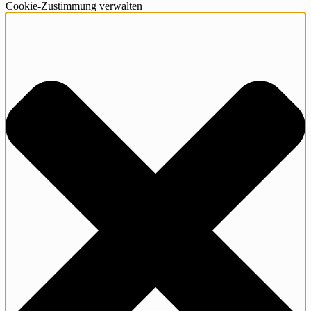
Cookie-Zustimmung verwalten