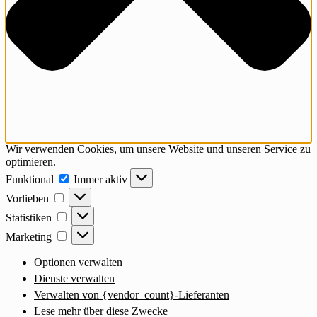
Wir verwenden Cookies, um unsere Website und unseren Service zu
optimieren.
Funktional
Funktional
Immer aktiv
Vorlieben
Vorlieben
Statistiken
Statistiken
Marketing
Marketing
Optionen verwalten
Dienste verwalten
Verwalten von {vendor_count}-Lieferanten
Lese mehr über diese Zwecke