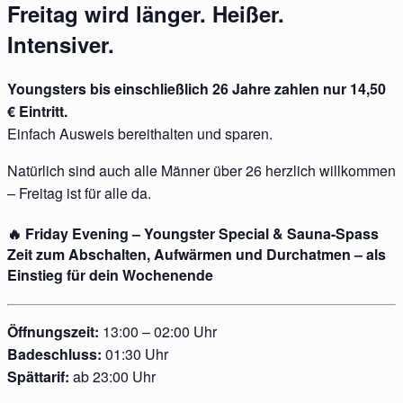
Freitag wird länger. Heißer.
Intensiver.
Youngsters bis einschließlich 26 Jahre zahlen nur 14,50
€ Eintritt.
Einfach Ausweis bereithalten und sparen.
Natürlich sind auch alle Männer über 26 herzlich willkommen
– Freitag ist für alle da.
🔥 Friday Evening – Youngster Special & Sauna-Spass
Zeit zum Abschalten, Aufwärmen und Durchatmen – als
Einstieg für dein Wochenende
Öffnungszeit:
13:00 – 02:00 Uhr
Badeschluss:
01:30 Uhr
Spättarif:
ab 23:00 Uhr