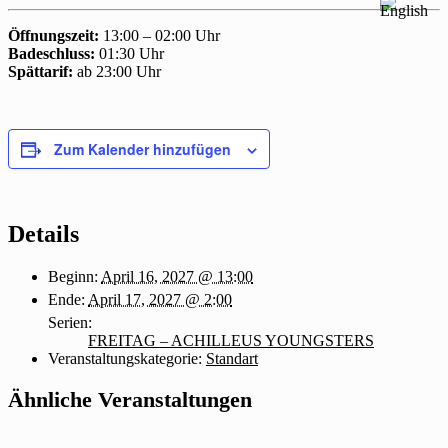
Öffnungszeit:
13:00 – 02:00 Uhr
Badeschluss:
01:30 Uhr
Spättarif:
ab 23:00 Uhr
Zum Kalender hinzufügen
Details
Beginn:
April 16, 2027 @ 13:00
Ende:
April 17, 2027 @ 2:00
Serien:
FREITAG – ACHILLEUS YOUNGSTERS
Veranstaltungskategorie:
Standart
Ähnliche Veranstaltungen