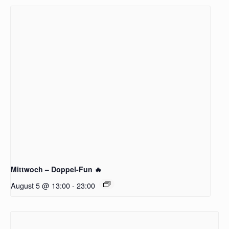
Mittwoch – Doppel-Fun 🔥
August 5 @ 13:00
-
23:00