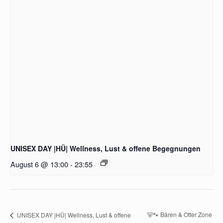
UNISEX DAY |HÜ| Wellness, Lust & offene Begegnungen
August 6 @ 13:00
-
23:55
🐻🐾 Bären & Otter Zone
UNISEX DAY |HÜ| Wellness, Lust & offene