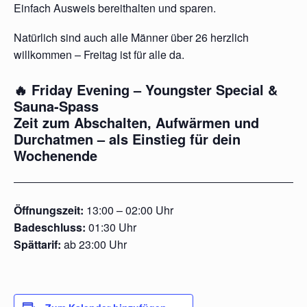
Einfach Ausweis bereithalten und sparen.
Natürlich sind auch alle Männer über 26 herzlich
willkommen – Freitag ist für alle da.
🔥 Friday Evening – Youngster Special &
Sauna-Spass
Zeit zum Abschalten, Aufwärmen und
Durchatmen – als Einstieg für dein
Wochenende
Öffnungszeit:
13:00 – 02:00 Uhr
Badeschluss:
01:30 Uhr
Spättarif:
ab 23:00 Uhr