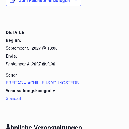
Zum Kalender hinzufügen
DETAILS
Beginn:
September 3, 2027 @ 13:00
Ende:
September 4, 2027 @ 2:00
Serien:
FREITAG – ACHILLEUS YOUNGSTERS
Veranstaltungskategorie:
Standart
Ähnliche Veranstaltungen