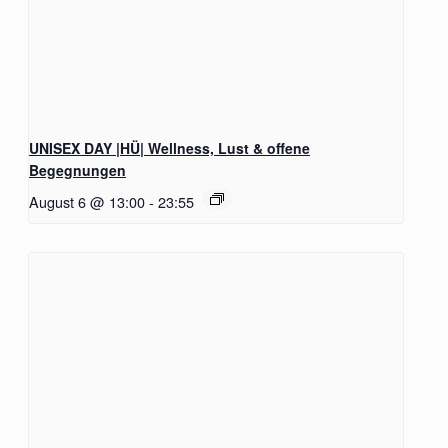
UNISEX DAY |HÜ| Wellness, Lust & offene
Begegnungen
August 6 @ 13:00
-
23:55