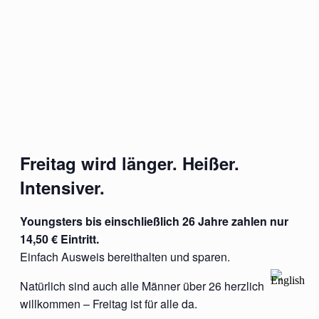
Freitag wird länger. Heißer.
Intensiver.
Youngsters bis einschließlich 26 Jahre zahlen nur
14,50 € Eintritt.
Einfach Ausweis bereithalten und sparen.
Natürlich sind auch alle Männer über 26 herzlich
willkommen – Freitag ist für alle da.