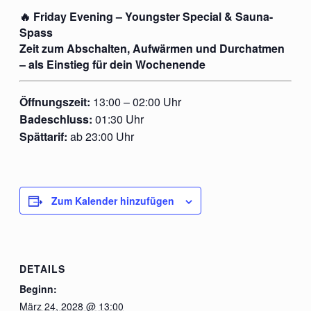
🔥 Friday Evening – Youngster Special & Sauna-
Spass
Zeit zum Abschalten, Aufwärmen und Durchatmen
– als Einstieg für dein Wochenende
Öffnungszeit:
13:00 – 02:00 Uhr
Badeschluss:
01:30 Uhr
Spättarif:
ab 23:00 Uhr
Zum Kalender hinzufügen
DETAILS
Beginn:
März 24, 2028 @ 13:00