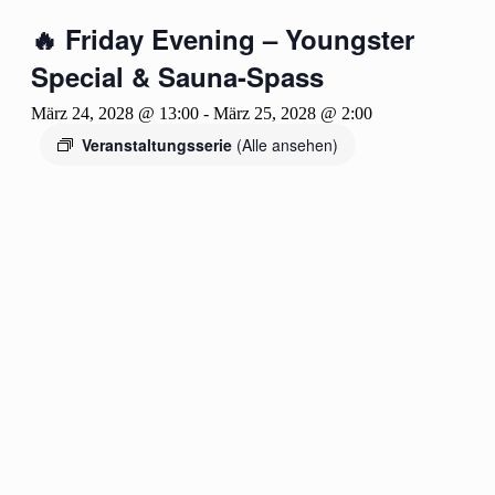
🔥 Friday Evening – Youngster
Special & Sauna-Spass
März 24, 2028 @ 13:00
-
März 25, 2028 @ 2:00
Veranstaltungsserie
(Alle ansehen)