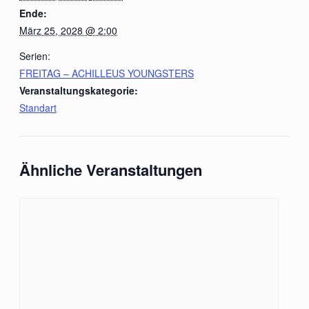
Ende:
März 25, 2028 @ 2:00
Serien:
FREITAG – ACHILLEUS YOUNGSTERS
Veranstaltungskategorie:
Standart
Ähnliche Veranstaltungen