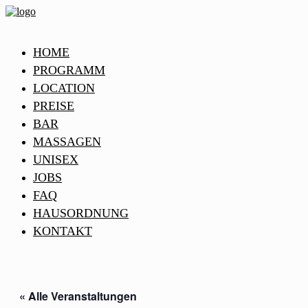
HOME
PROGRAMM
LOCATION
PREISE
BAR
MASSAGEN
UNISEX
JOBS
FAQ
HAUSORDNUNG
KONTAKT
« Alle Veranstaltungen