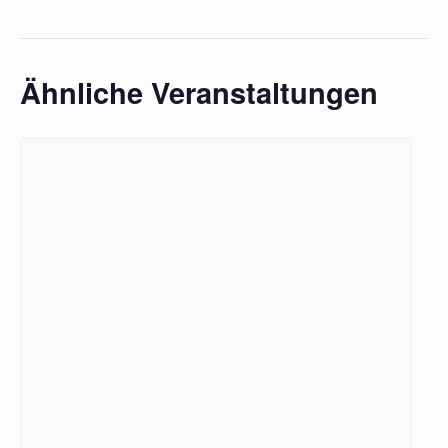
Ähnliche Veranstaltungen