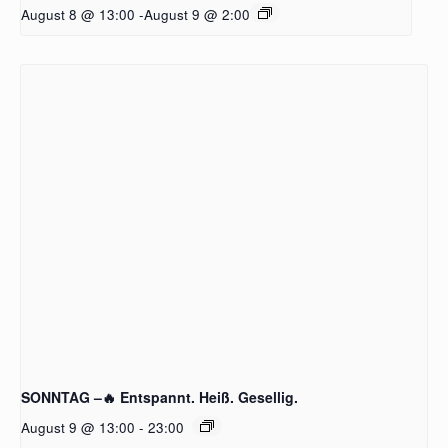
August 8 @ 13:00
-
August 9 @ 2:00
SONNTAG –🔥 Entspannt. Heiß. Gesellig.
August 9 @ 13:00
-
23:00