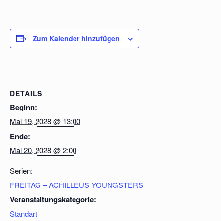
Zum Kalender hinzufügen
DETAILS
Beginn:
Mai 19, 2028 @ 13:00
Ende:
Mai 20, 2028 @ 2:00
Serien:
FREITAG – ACHILLEUS YOUNGSTERS
Veranstaltungskategorie:
Standart