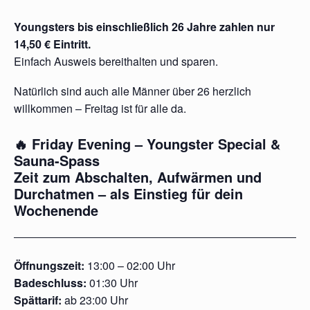
Youngsters bis einschließlich 26 Jahre zahlen nur
14,50 € Eintritt.
Einfach Ausweis bereithalten und sparen.
Natürlich sind auch alle Männer über 26 herzlich
willkommen – Freitag ist für alle da.
🔥 Friday Evening – Youngster Special &
Sauna-Spass
Zeit zum Abschalten, Aufwärmen und
Durchatmen – als Einstieg für dein
Wochenende
Öffnungszeit:
13:00 – 02:00 Uhr
Badeschluss:
01:30 Uhr
Spättarif:
ab 23:00 Uhr