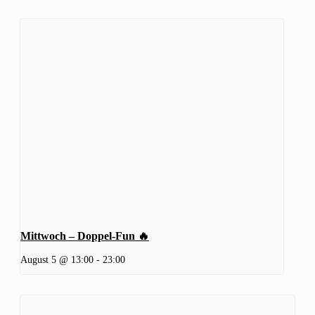
Mittwoch – Doppel-Fun 🔥
August 5 @ 13:00
-
23:00