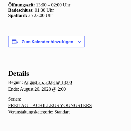
Öffnungszeit:
13:00 – 02:00 Uhr
Badeschluss:
01:30 Uhr
Spättarif:
ab 23:00 Uhr
Zum Kalender hinzufügen
Details
Beginn:
August 25, 2028 @ 13:00
Ende:
August 26, 2028 @ 2:00
Serien:
FREITAG – ACHILLEUS YOUNGSTERS
Veranstaltungskategorie:
Standart