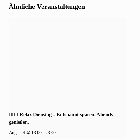
Ähnliche Veranstaltungen
🧖‍♂️✨ Relax Dienstag – Entspannt sparen. Abends
genießen.
August 4 @ 13:00
-
23:00