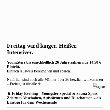
Freitag wird länger. Heißer.
Intensiver.
Youngsters bis einschließlich 26 Jahre zahlen nur 14,50 €
Eintritt.
Einfach Ausweis bereithalten und sparen.
Natürlich sind auch alle Männer über 26 herzlich willkommen
– Freitag ist für alle da.
🔥 Friday Evening – Youngster Special & Sauna-Spass
Zeit zum Abschalten, Aufwärmen und Durchatmen – als
Einstieg für dein Wochenende