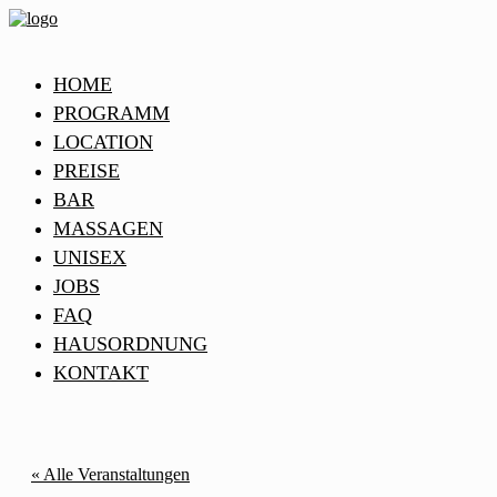
HOME
PROGRAMM
LOCATION
PREISE
BAR
MASSAGEN
UNISEX
JOBS
FAQ
HAUSORDNUNG
KONTAKT
« Alle Veranstaltungen