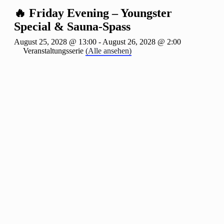
🔥 Friday Evening – Youngster
Special & Sauna-Spass
August 25, 2028 @ 13:00
-
August 26, 2028 @ 2:00
Veranstaltungsserie
(Alle ansehen)