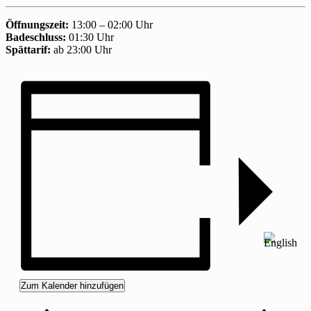
Öffnungszeit:
13:00 – 02:00 Uhr
Badeschluss:
01:30 Uhr
Spättarif:
ab 23:00 Uhr
Zum Kalender hinzufügen