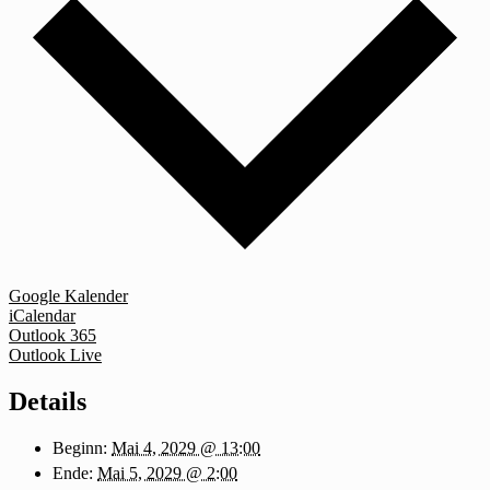
Google Kalender
iCalendar
Outlook 365
Outlook Live
Details
Beginn:
Mai 4, 2029 @ 13:00
Ende:
Mai 5, 2029 @ 2:00