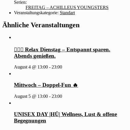
Serien:
FREITAG – ACHILLEUS YOUNGSTERS
Veranstaltungskategorie:
Standart
Ähnliche Veranstaltungen
🧖‍♂️✨ Relax Dienstag – Entspannt sparen.
Abends genießen.
August 4 @ 13:00
-
23:00
Mittwoch – Doppel-Fun 🔥
August 5 @ 13:00
-
23:00
UNISEX DAY |HÜ| Wellness, Lust & offene
Begegnungen