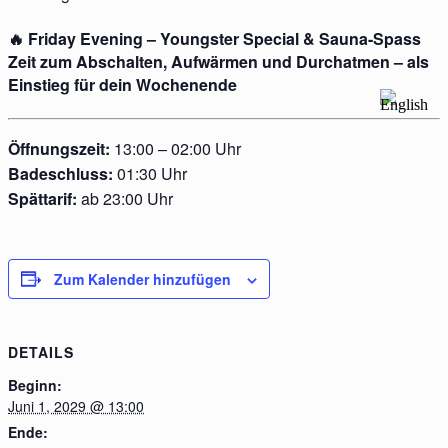
🔥 Friday Evening – Youngster Special & Sauna-Spass
Zeit zum Abschalten, Aufwärmen und Durchatmen – als
Einstieg für dein Wochenende
Öffnungszeit:
13:00 – 02:00 Uhr
Badeschluss:
01:30 Uhr
Spättarif:
ab 23:00 Uhr
Zum Kalender hinzufügen
DETAILS
Beginn:
Juni 1, 2029 @ 13:00
Ende: