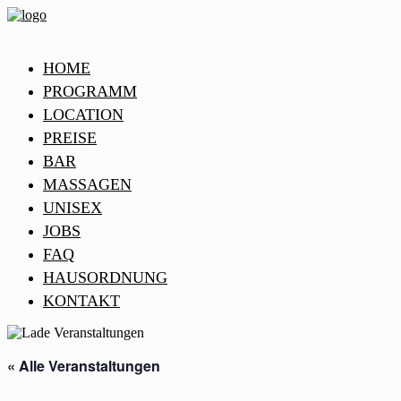
HOME
PROGRAMM
LOCATION
PREISE
BAR
MASSAGEN
UNISEX
JOBS
FAQ
HAUSORDNUNG
KONTAKT
« Alle Veranstaltungen