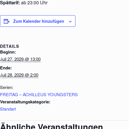
Spättarif:
ab 23:00 Uhr
Zum Kalender hinzufügen
DETAILS
Beginn:
Juli 27, 2029 @ 13:00
Ende:
Juli 28, 2029 @ 2:00
Serien:
FREITAG – ACHILLEUS YOUNGSTERS
Veranstaltungskategorie:
Standart
Ähnliche Veranstaltungen