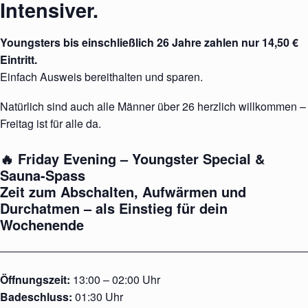
Intensiver.
Youngsters bis einschließlich 26 Jahre zahlen nur 14,50 €
Eintritt.
Einfach Ausweis bereithalten und sparen.
Natürlich sind auch alle Männer über 26 herzlich willkommen –
Freitag ist für alle da.
🔥 Friday Evening – Youngster Special &
Sauna-Spass
Zeit zum Abschalten, Aufwärmen und
Durchatmen – als Einstieg für dein
Wochenende
Öffnungszeit:
13:00 – 02:00 Uhr
Badeschluss:
01:30 Uhr