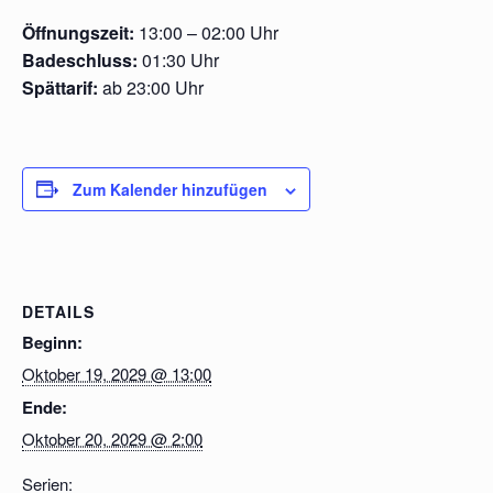
Öffnungszeit:
13:00 – 02:00 Uhr
Badeschluss:
01:30 Uhr
Spättarif:
ab 23:00 Uhr
Zum Kalender hinzufügen
DETAILS
Beginn:
Oktober 19, 2029 @ 13:00
Ende:
Oktober 20, 2029 @ 2:00
Serien: