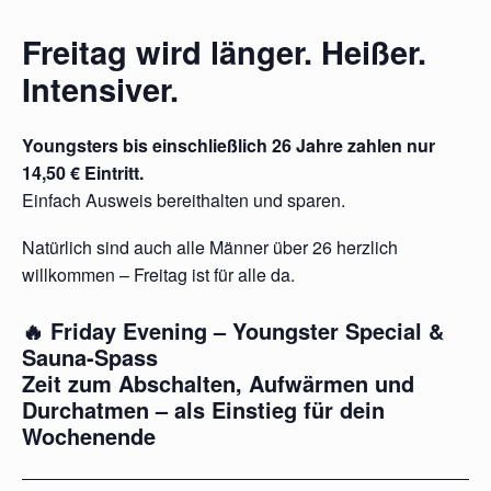
Freitag wird länger. Heißer.
Intensiver.
Youngsters bis einschließlich 26 Jahre zahlen nur
14,50 € Eintritt.
Einfach Ausweis bereithalten und sparen.
Natürlich sind auch alle Männer über 26 herzlich
willkommen – Freitag ist für alle da.
🔥 Friday Evening – Youngster Special &
Sauna-Spass
Zeit zum Abschalten, Aufwärmen und
Durchatmen – als Einstieg für dein
Wochenende