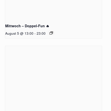
Mittwoch – Doppel-Fun 🔥
August 5 @ 13:00
-
23:00