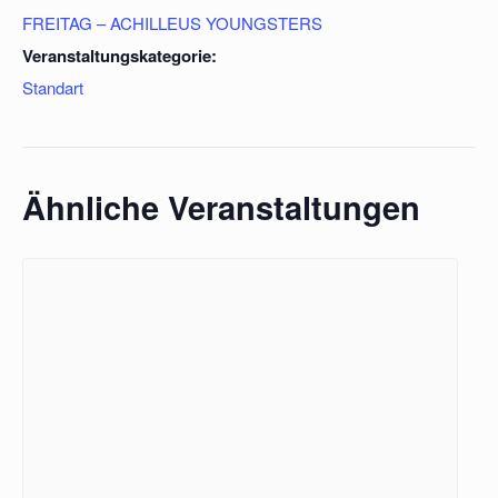
FREITAG – ACHILLEUS YOUNGSTERS
Veranstaltungskategorie:
Standart
Ähnliche Veranstaltungen