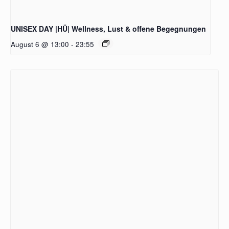
UNISEX DAY |HÜ| Wellness, Lust & offene Begegnungen
August 6 @ 13:00
-
23:55