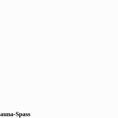
Sauna-Spass