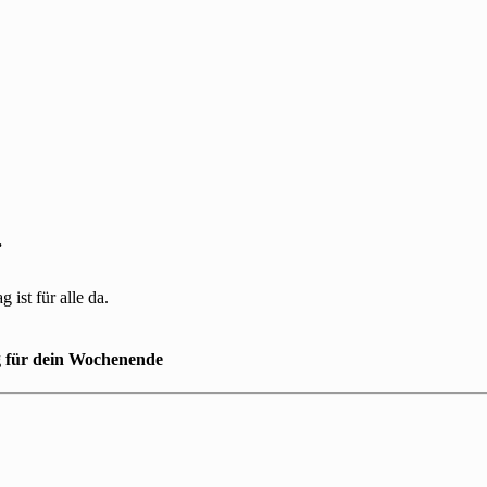
.
ist für alle da.
g für dein Wochenende