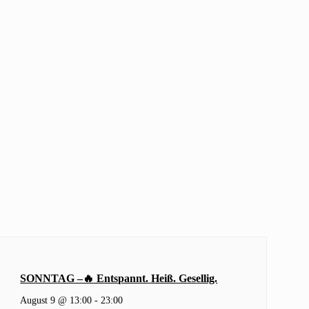
SONNTAG –🔥 Entspannt. Heiß. Gesellig.
August 9 @ 13:00
-
23:00