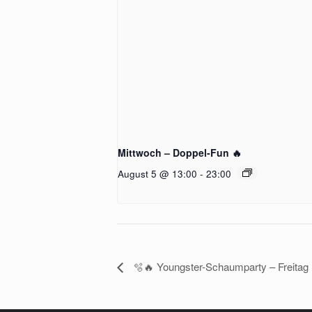
Mittwoch – Doppel-Fun 🔥
August 5 @ 13:00
-
23:00
🫧🔥 Youngster-Schaumparty – Freitag