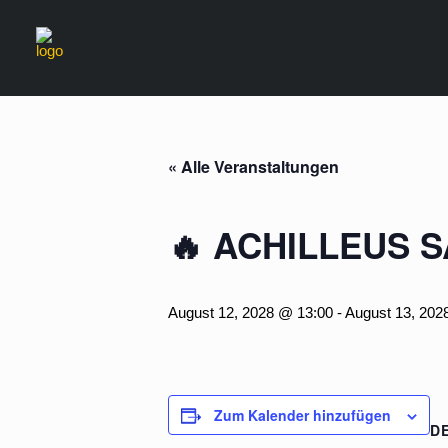
« Alle Veranstaltungen
🔥 ACHILLEUS 
August 12, 2028 @ 13:00
-
August 13, 202
Zum Kalender hinzufügen
D