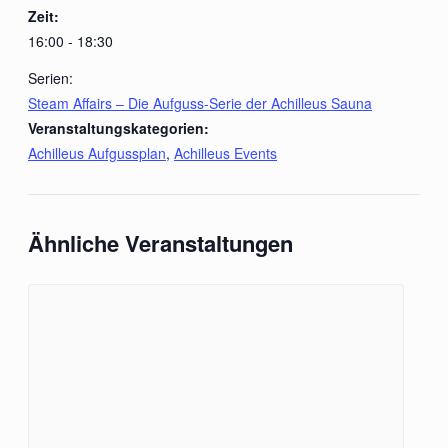
Zeit:
16:00 - 18:30
Serien:
Steam Affairs – Die Aufguss-Serie der Achilleus Sauna
Veranstaltungskategorien:
Achilleus Aufgussplan
,
Achilleus Events
Ähnliche Veranstaltungen