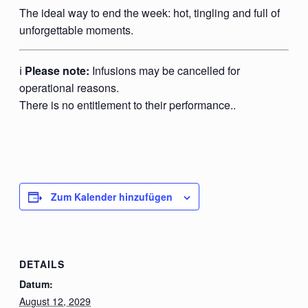
The ideal way to end the week: hot, tingling and full of
unforgettable moments.
ℹ️
Please note:
Infusions may be cancelled for
operational reasons.
There is no entitlement to their performance..
Zum Kalender hinzufügen
DETAILS
Datum:
August 12, 2029