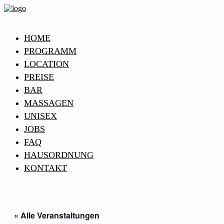
HOME
PROGRAMM
LOCATION
PREISE
BAR
MASSAGEN
UNISEX
JOBS
FAQ
HAUSORDNUNG
KONTAKT
« Alle Veranstaltungen