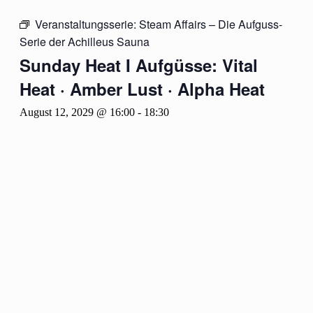
Veranstaltungsserie:
Steam Affairs – Die Aufguss-
Serie der Achilleus Sauna
Sunday Heat I Aufgüsse: Vital
Heat · Amber Lust · Alpha Heat
August 12, 2029 @ 16:00
-
18:30