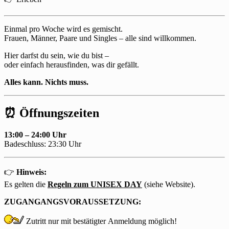
Einmal pro Woche wird es gemischt.
Frauen, Männer, Paare und Singles – alle sind willkommen.
Hier darfst du sein, wie du bist –
oder einfach herausfinden, was dir gefällt.
Alles kann. Nichts muss.
⏰ Öffnungszeiten
13:00 – 24:00 Uhr
Badeschluss: 23:30 Uhr
👉
Hinweis:
Es gelten die
Regeln zum UNISEX DAY
(siehe Website).
ZUGANGANGSVORAUSSETZUNG:
Zutritt nur mit
bestätigter
Anmeldung möglich!