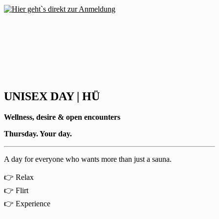
UNISEX DAY | HÜ
Wellness, desire & open encounters
Thursday. Your day.
A day for everyone who wants more than just a sauna.
👉 Relax
👉 Flirt
👉 Experience