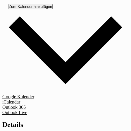
Zum Kalender hinzufügen
Google Kalender
iCalendar
Outlook 365
Outlook Live
Details