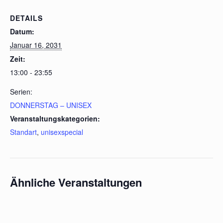
DETAILS
Datum:
Januar 16, 2031
Zeit:
13:00 - 23:55
Serien:
DONNERSTAG – UNISEX
Veranstaltungskategorien:
Standart
,
unisexspecial
Ähnliche Veranstaltungen