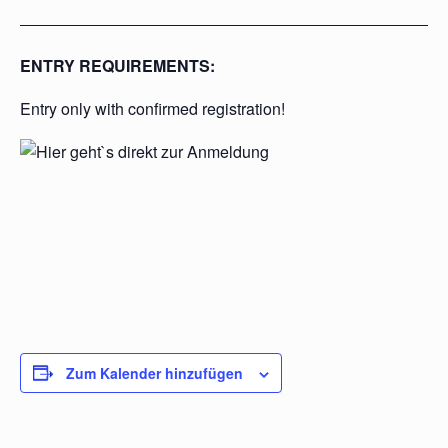
ENTRY REQUIREMENTS:
Entry only with confirmed registration!
Zum Kalender hinzufügen