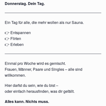
Donnerstag. Dein Tag.
Ein Tag für alle, die mehr wollen als nur Sauna.
👉 Entspannen
👉 Flirten
👉 Erleben
Einmal pro Woche wird es gemischt.
Frauen, Männer, Paare und Singles – alle sind
willkommen.
Hier darfst du sein, wie du bist –
oder einfach herausfinden, was dir gefällt.
Alles kann. Nichts muss.