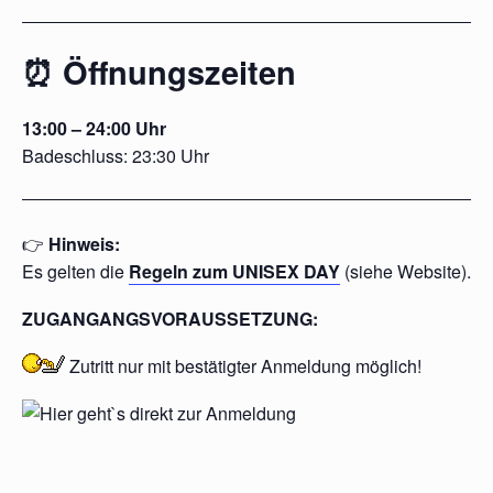
⏰ Öffnungszeiten
13:00 – 24:00 Uhr
Badeschluss: 23:30 Uhr
👉
Hinweis:
Es gelten die
Regeln zum UNISEX DAY
(siehe Website).
ZUGANGANGSVORAUSSETZUNG:
Zutritt nur mit
bestätigter
Anmeldung möglich!