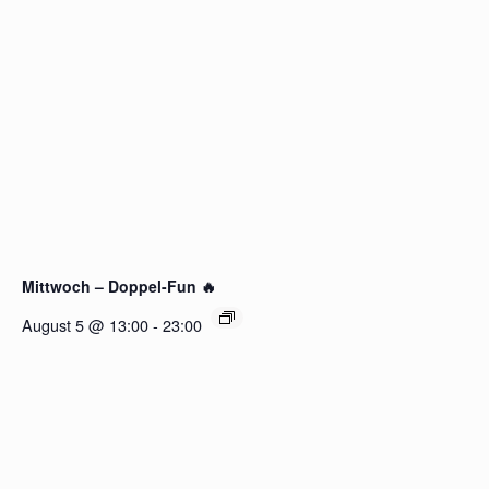
Mittwoch – Doppel-Fun 🔥
August 5 @ 13:00
-
23:00