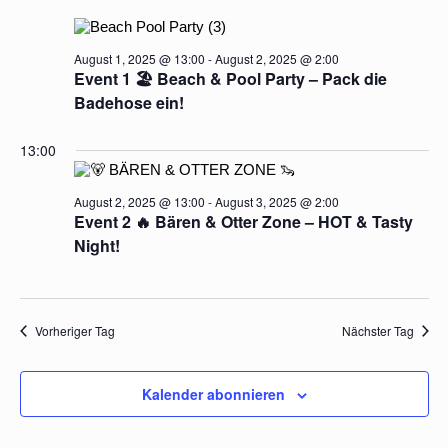
August 1, 2025 @ 13:00
-
August 2, 2025 @ 2:00
Event 1 🏖️ Beach & Pool Party – Pack die
Badehose ein!
13:00
August 2, 2025 @ 13:00
-
August 3, 2025 @ 2:00
Event 2 🔥 Bären & Otter Zone – HOT & Tasty
Night!
Vorheriger Tag
Nächster Tag
Kalender abonnieren