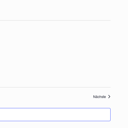
Veranstaltung
Nächste