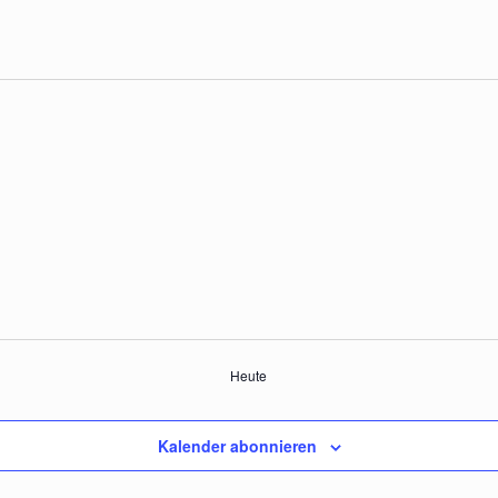
Heute
Kalender abonnieren