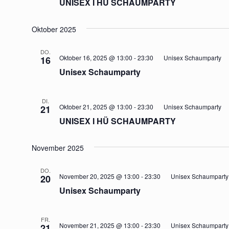
UNISEX I HÜ SCHAUMPARTY
Oktober 2025
DO.
Oktober 16, 2025 @ 13:00
-
23:30
Unisex Schaumparty
16
Unisex Schaumparty
DI.
Oktober 21, 2025 @ 13:00
-
23:30
Unisex Schaumparty
21
UNISEX I HÜ SCHAUMPARTY
November 2025
DO.
November 20, 2025 @ 13:00
-
23:30
Unisex Schaumparty
20
Unisex Schaumparty
FR.
November 21, 2025 @ 13:00
-
23:30
Unisex Schaumparty
21