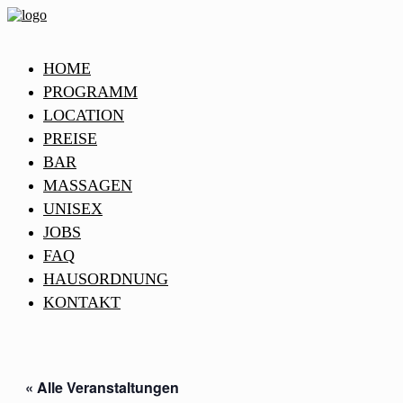
HOME
PROGRAMM
LOCATION
PREISE
BAR
MASSAGEN
UNISEX
JOBS
FAQ
HAUSORDNUNG
KONTAKT
« Alle Veranstaltungen