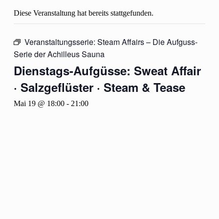
Diese Veranstaltung hat bereits stattgefunden.
Veranstaltungsserie:
Steam Affairs – Die Aufguss-
Serie der Achilleus Sauna
Dienstags-Aufgüsse: Sweat Affair
· Salzgeflüster · Steam & Tease
Mai 19 @ 18:00
-
21:00