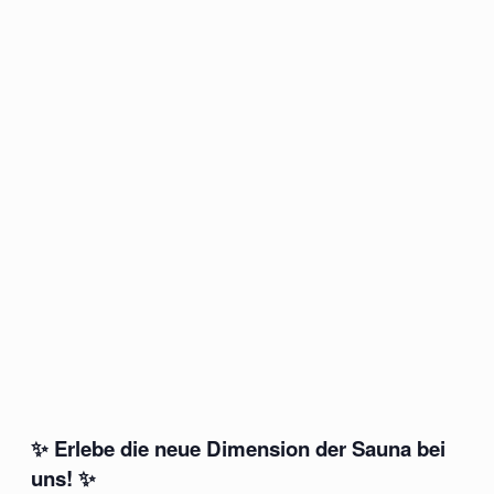
✨
Erlebe die neue Dimension der Sauna bei
uns!
✨