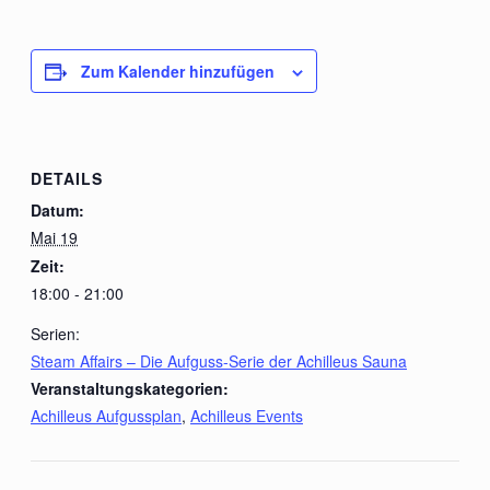
Zum Kalender hinzufügen
DETAILS
Datum:
Mai 19
Zeit:
18:00 - 21:00
Serien:
Steam Affairs – Die Aufguss-Serie der Achilleus Sauna
Veranstaltungskategorien:
Achilleus Aufgussplan
,
Achilleus Events