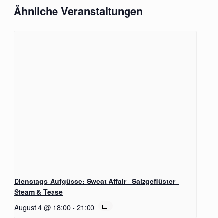
Ähnliche Veranstaltungen
Dienstags-Aufgüsse: Sweat Affair · Salzgeflüster ·
Steam & Tease
August 4 @ 18:00
-
21:00