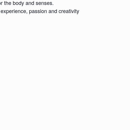
for the body and senses.
 experience, passion and creativity