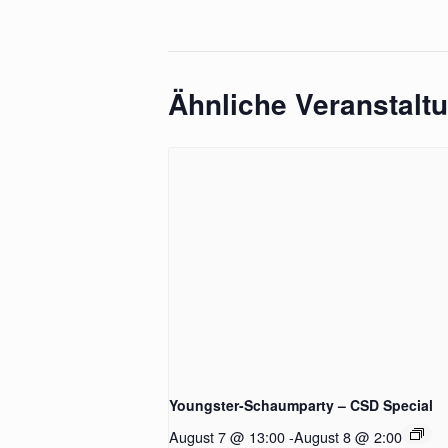
Ähnliche Veranstalt
Youngster-Schaumparty – CSD Special
August 7 @ 13:00
-
August 8 @ 2:00