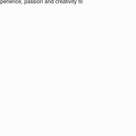
xperience, passion and creativity to