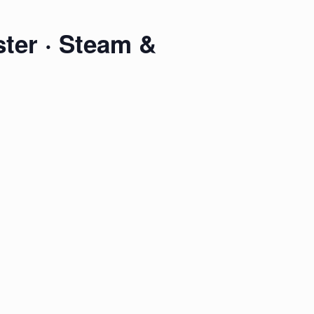
ster · Steam &