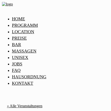
HOME
PROGRAMM
LOCATION
PREISE
BAR
MASSAGEN
UNISEX
JOBS
FAQ
HAUSORDNUNG
KONTAKT
« Alle Veranstaltungen