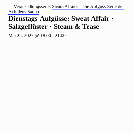
Veranstaltungsserie:
Steam Affairs – Die Aufguss-Serie der
Achilleus Sauna
Dienstags-Aufgüsse: Sweat Affair ·
Salzgeflüster · Steam & Tease
Mai 25, 2027 @ 18:00
-
21:00