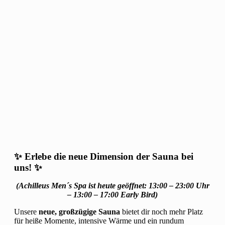
✨
Erlebe die neue Dimension der Sauna bei
uns!
✨
(Achilleus Men´s Spa ist heute geöffnet: 13:00 – 23:00 Uhr
– 13:00 – 17:00 Early Bird)
Unsere
neue, großzügige Sauna
bietet dir noch mehr Platz
für heiße Momente, intensive Wärme und ein rundum