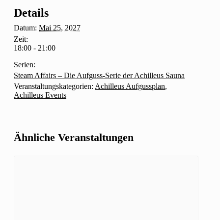
Details
Datum:
Mai 25, 2027
Zeit:
18:00 - 21:00
Serien:
Steam Affairs – Die Aufguss-Serie der Achilleus Sauna
Veranstaltungskategorien:
Achilleus Aufgussplan
,
Achilleus Events
Ähnliche Veranstaltungen