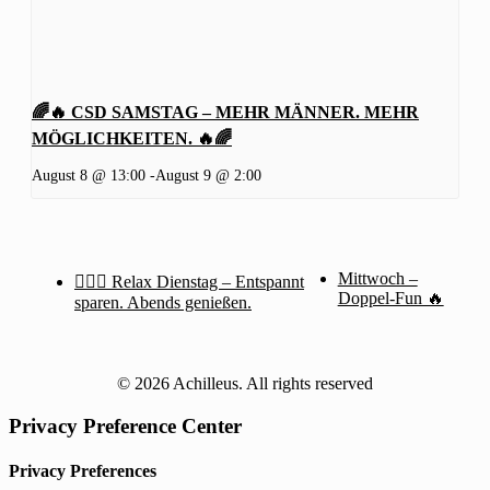
🌈🔥 CSD SAMSTAG – MEHR MÄNNER. MEHR
MÖGLICHKEITEN. 🔥🌈
August 8 @ 13:00
-
August 9 @ 2:00
Mittwoch –
🧖‍♂️✨ Relax Dienstag – Entspannt
Doppel-Fun 🔥
sparen. Abends genießen.
© 2026 Achilleus. All rights reserved
Privacy Preference Center
Privacy Preferences