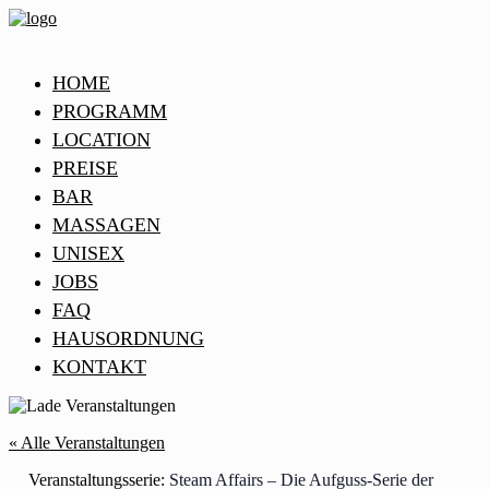
HOME
PROGRAMM
LOCATION
PREISE
BAR
MASSAGEN
UNISEX
JOBS
FAQ
HAUSORDNUNG
KONTAKT
« Alle Veranstaltungen
Veranstaltungsserie:
Steam Affairs – Die Aufguss-Serie der