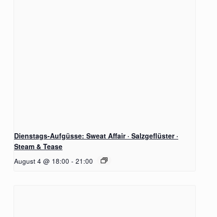
Dienstags-Aufgüsse: Sweat Affair · Salzgeflüster ·
Steam & Tease
August 4 @ 18:00
-
21:00