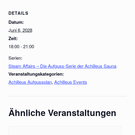
DETAILS
Datum:
Juni 6, 2028
Zeit:
18:00 - 21:00
Serien:
Steam Affairs – Die Aufguss-Serie der Achilleus Sauna
Veranstaltungskategorien:
Achilleus Aufgussplan
,
Achilleus Events
Ähnliche Veranstaltungen