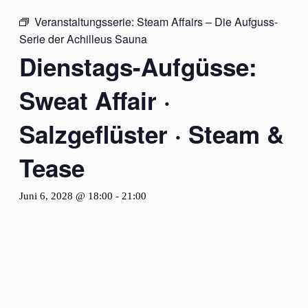
Veranstaltungsserie:
Steam Affairs – Die Aufguss-
Serie der Achilleus Sauna
Dienstags-Aufgüsse:
Sweat Affair ·
Salzgeflüster · Steam &
Tease
Juni 6, 2028 @ 18:00
-
21:00