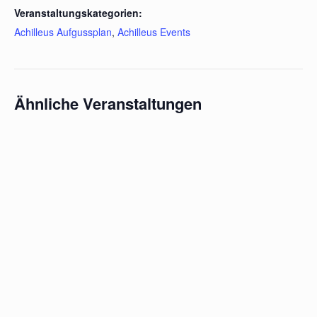
Veranstaltungskategorien:
Achilleus Aufgussplan
,
Achilleus Events
Ähnliche Veranstaltungen