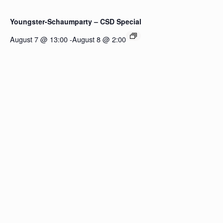
Youngster-Schaumparty – CSD Special
August 7 @ 13:00
-
August 8 @ 2:00