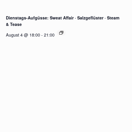
Dienstags-Aufgüsse: Sweat Affair · Salzgeflüster · Steam
& Tease
August 4 @ 18:00
-
21:00