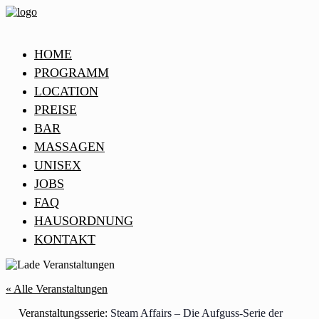
HOME
PROGRAMM
LOCATION
PREISE
BAR
MASSAGEN
UNISEX
JOBS
FAQ
HAUSORDNUNG
KONTAKT
« Alle Veranstaltungen
Veranstaltungsserie:
Steam Affairs – Die Aufguss-Serie der