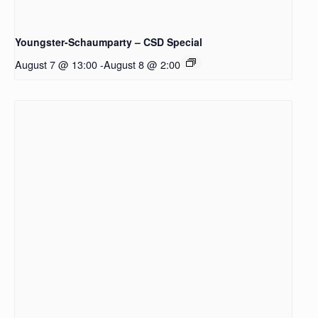
Youngster-Schaumparty – CSD Special
August 7 @ 13:00
-
August 8 @ 2:00