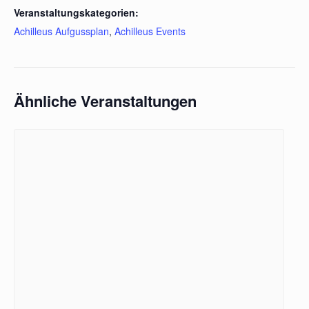
Veranstaltungskategorien:
Achilleus Aufgussplan
,
Achilleus Events
Ähnliche Veranstaltungen