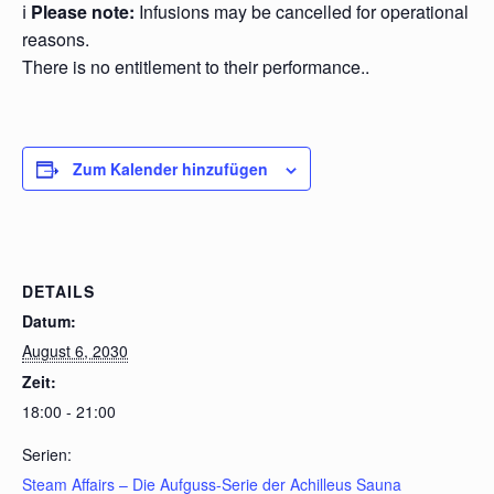
ℹ️
Please note:
Infusions may be cancelled for operational
reasons.
There is no entitlement to their performance..
Zum Kalender hinzufügen
DETAILS
Datum:
August 6, 2030
Zeit:
18:00 - 21:00
Serien:
Steam Affairs – Die Aufguss-Serie der Achilleus Sauna