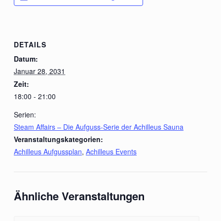
DETAILS
Datum:
Januar 28, 2031
Zeit:
18:00 - 21:00
Serien:
Steam Affairs – Die Aufguss-Serie der Achilleus Sauna
Veranstaltungskategorien:
Achilleus Aufgussplan
,
Achilleus Events
Ähnliche Veranstaltungen