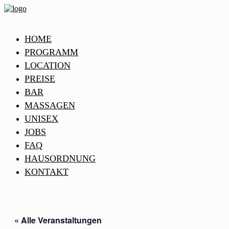
HOME
PROGRAMM
LOCATION
PREISE
BAR
MASSAGEN
UNISEX
JOBS
FAQ
HAUSORDNUNG
KONTAKT
« Alle Veranstaltungen