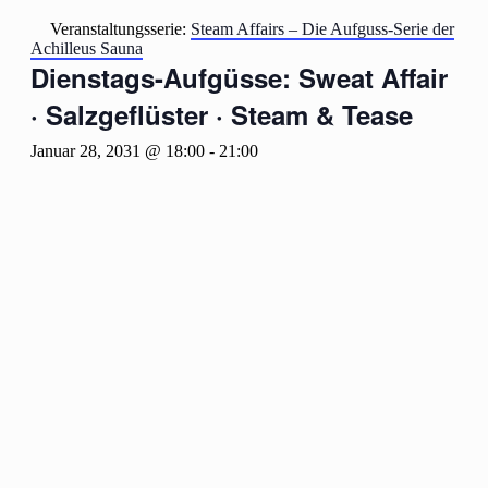
Veranstaltungsserie:
Steam Affairs – Die Aufguss-Serie der
Achilleus Sauna
Dienstags-Aufgüsse: Sweat Affair
· Salzgeflüster · Steam & Tease
Januar 28, 2031 @ 18:00
-
21:00