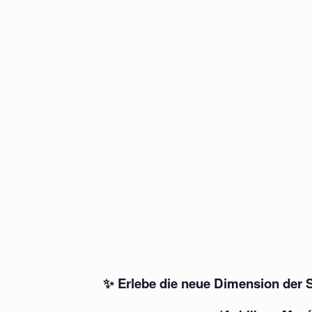
✨
Erlebe die neue Dimension der 