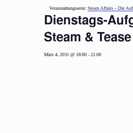
Veranstaltungsserie:
Steam Affairs – Die Auf
Dienstags-Aufgü
Steam & Tease
März 4, 2031 @ 18:00
-
21:00