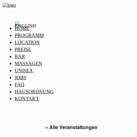
HOME
PROGRAMM
LOCATION
PREISE
BAR
MASSAGEN
UNISEX
JOBS
FAQ
HAUSORDNUNG
KONTAKT
« Alle Veranstaltungen