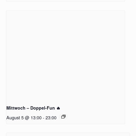
Mittwoch – Doppel-Fun 🔥
August 5 @ 13:00
-
23:00