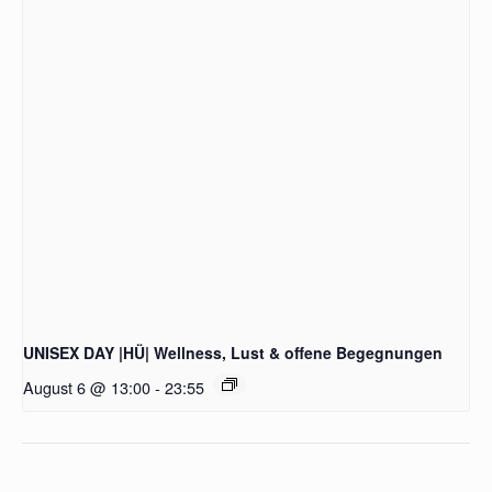
UNISEX DAY |HÜ| Wellness, Lust & offene Begegnungen
August 6 @ 13:00
-
23:55