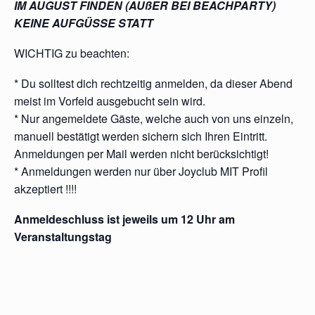
IM AUGUST FINDEN (AUßER BEI BEACHPARTY)
KEINE AUFGÜSSE STATT
WICHTIG zu beachten:
* Du solltest dich rechtzeitig anmelden, da dieser Abend
meist im Vorfeld ausgebucht sein wird.
* Nur angemeldete Gäste, welche auch von uns einzeln,
manuell bestätigt werden sichern sich Ihren Eintritt.
Anmeldungen per Mail werden nicht berücksichtigt!
* Anmeldungen werden nur über Joyclub MIT Profil
akzeptiert !!!!
Anmeldeschluss ist jeweils um 12 Uhr am
Veranstaltungstag