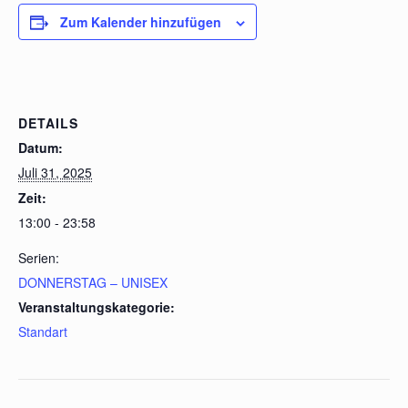
Zum Kalender hinzufügen
DETAILS
Datum:
Juli 31, 2025
Zeit:
13:00 - 23:58
Serien:
DONNERSTAG – UNISEX
Veranstaltungskategorie:
Standart