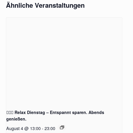
Ähnliche Veranstaltungen
🧖‍♂️✨ Relax Dienstag – Entspannt sparen. Abends
genießen.
August 4 @ 13:00
-
23:00