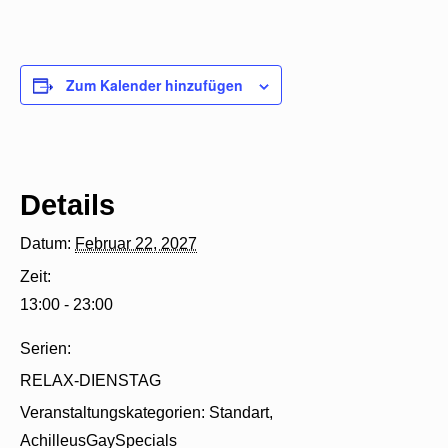
Zum Kalender hinzufügen
Details
Datum:
Februar 22, 2027
Zeit:
13:00 - 23:00
Serien:
RELAX-DIENSTAG
Veranstaltungskategorien:
Standart
,
AchilleusGaySpecials