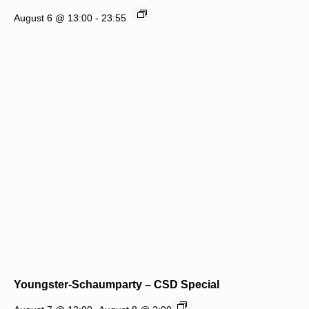
August 6 @ 13:00
-
23:55
Youngster-Schaumparty – CSD Special