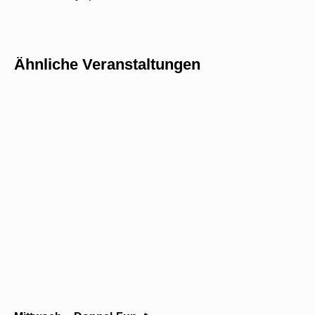
Ähnliche Veranstaltungen