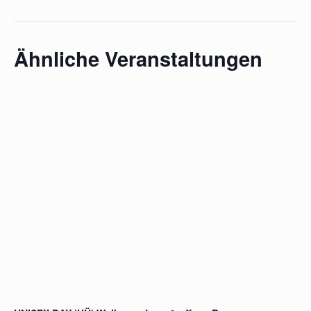
Ähnliche Veranstaltungen