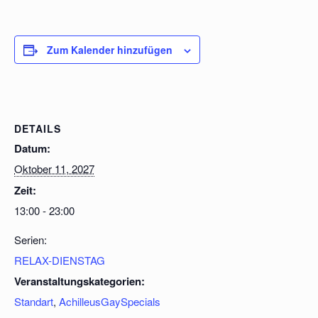
Zum Kalender hinzufügen
DETAILS
Datum:
Oktober 11, 2027
Zeit:
13:00 - 23:00
Serien:
RELAX-DIENSTAG
Veranstaltungskategorien:
Standart
,
AchilleusGaySpecials