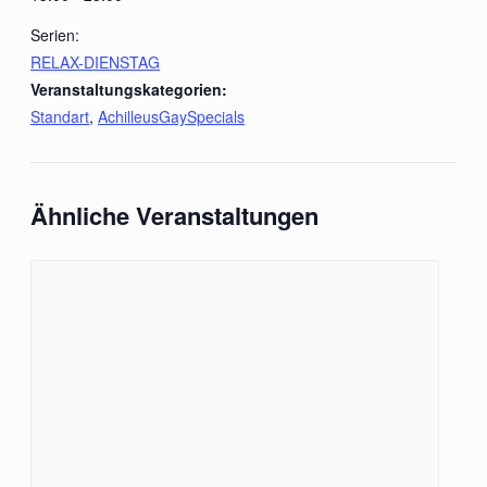
Serien:
RELAX-DIENSTAG
Veranstaltungskategorien:
Standart
,
AchilleusGaySpecials
Ähnliche Veranstaltungen