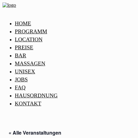
HOME
PROGRAMM
LOCATION
PREISE
BAR
MASSAGEN
UNISEX
JOBS
FAQ
HAUSORDNUNG
KONTAKT
« Alle Veranstaltungen