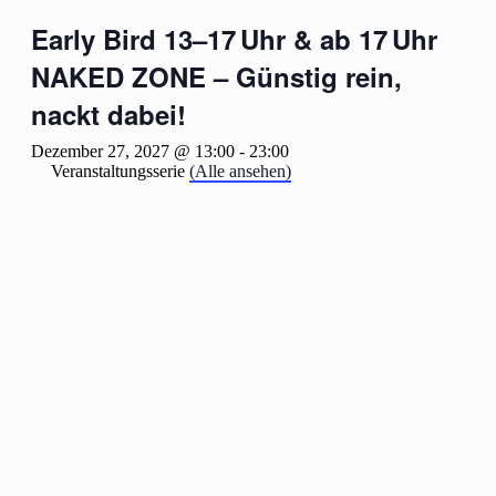
Early Bird 13–17 Uhr & ab 17 Uhr
NAKED ZONE – Günstig rein,
nackt dabei!
Dezember 27, 2027 @ 13:00
-
23:00
Veranstaltungsserie
(Alle ansehen)