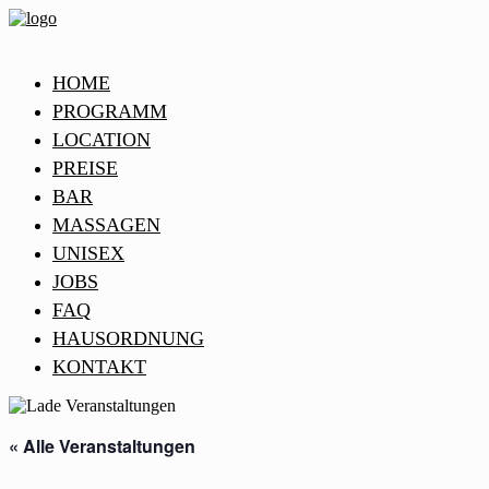
HOME
PROGRAMM
LOCATION
PREISE
BAR
MASSAGEN
UNISEX
JOBS
FAQ
HAUSORDNUNG
KONTAKT
« Alle Veranstaltungen