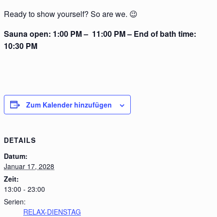
Ready to show yourself? So are we. 😉
Sauna open: 1:00 PM – 11:00 PM – End of bath time:
10:30 PM
Zum Kalender hinzufügen
DETAILS
Datum:
Januar 17, 2028
Zeit:
13:00 - 23:00
Serien:
RELAX-DIENSTAG