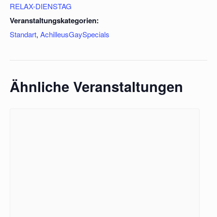
RELAX-DIENSTAG
Veranstaltungskategorien:
Standart
,
AchilleusGaySpecials
Ähnliche Veranstaltungen