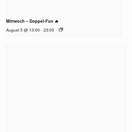
Mittwoch – Doppel-Fun 🔥
August 5 @ 13:00
-
23:00