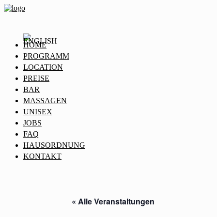
HOME
PROGRAMM
LOCATION
PREISE
BAR
MASSAGEN
UNISEX
JOBS
FAQ
HAUSORDNUNG
KONTAKT
« Alle Veranstaltungen