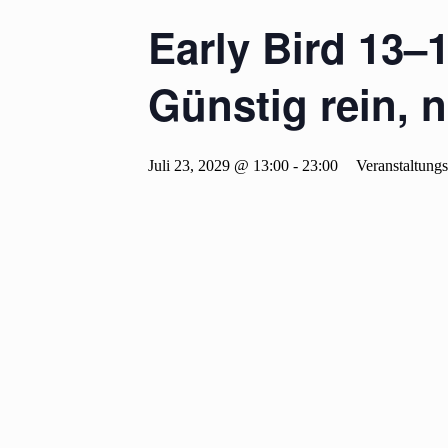
Early Bird 13
Günstig rein, n
Juli 23, 2029 @ 13:00
-
23:00
Veranstaltung