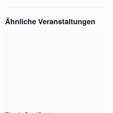
Ähnliche Veranstaltungen