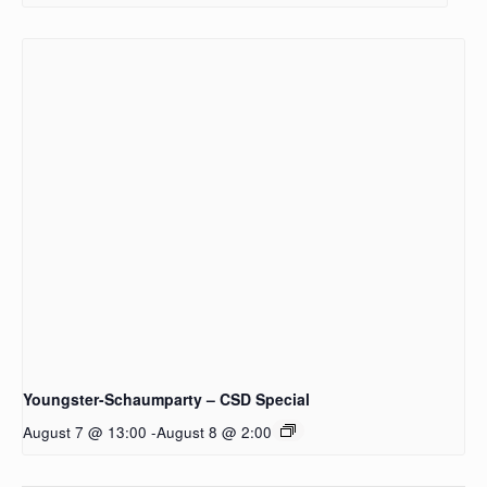
Youngster-Schaumparty – CSD Special
August 7 @ 13:00
-
August 8 @ 2:00