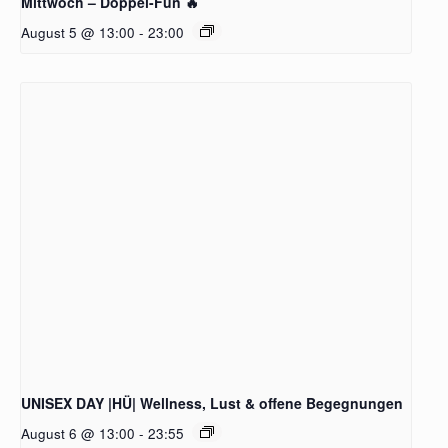
Mittwoch – Doppel-Fun 🔥
August 5 @ 13:00
-
23:00
UNISEX DAY |HÜ| Wellness, Lust & offene Begegnungen
August 6 @ 13:00
-
23:55