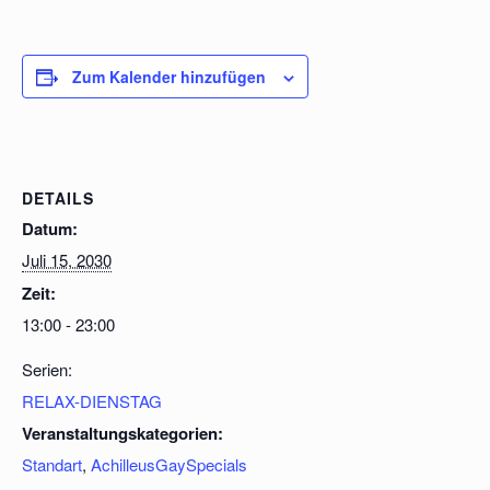
Zum Kalender hinzufügen
DETAILS
Datum:
Juli 15, 2030
Zeit:
13:00 - 23:00
Serien:
RELAX-DIENSTAG
Veranstaltungskategorien:
Standart
,
AchilleusGaySpecials