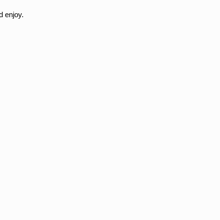
d enjoy.