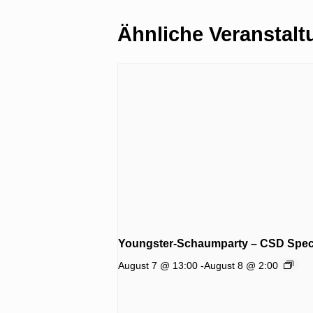
Ähnliche Veranstal
Youngster-Schaumparty – CSD Spec
August 7 @ 13:00
-
August 8 @ 2:00