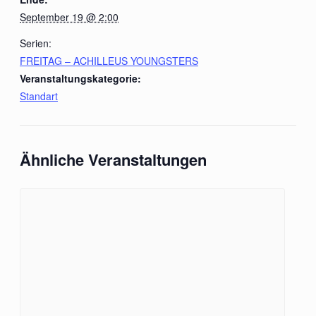
September 19 @ 2:00
Serien:
FREITAG – ACHILLEUS YOUNGSTERS
Veranstaltungskategorie:
Standart
Ähnliche Veranstaltungen