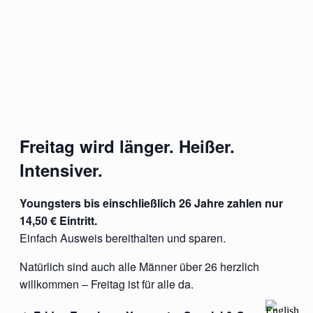
Freitag wird länger. Heißer.
Intensiver.
Youngsters bis einschließlich 26 Jahre zahlen nur
14,50 € Eintritt.
Einfach Ausweis bereithalten und sparen.
Natürlich sind auch alle Männer über 26 herzlich
willkommen – Freitag ist für alle da.