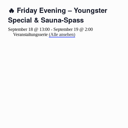
🔥 Friday Evening – Youngster
Special & Sauna-Spass
September 18 @ 13:00
-
September 19 @ 2:00
Veranstaltungsserie
(Alle ansehen)