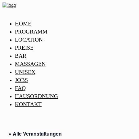
HOME
PROGRAMM
LOCATION
PREISE
BAR
MASSAGEN
UNISEX
JOBS
FAQ
HAUSORDNUNG
KONTAKT
« Alle Veranstaltungen