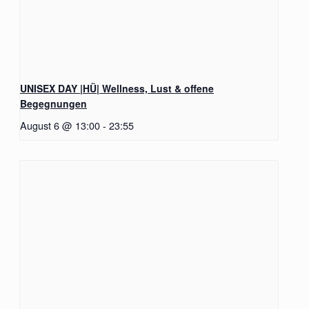
UNISEX DAY |HÜ| Wellness, Lust & offene
Begegnungen
August 6 @ 13:00
-
23:55