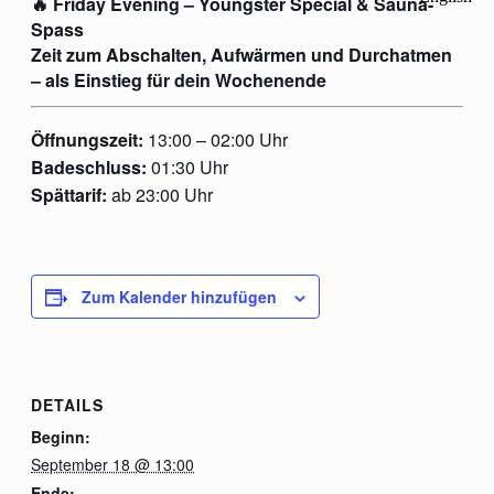
🔥 Friday Evening – Youngster Special & Sauna-
Spass
Zeit zum Abschalten, Aufwärmen und Durchatmen
– als Einstieg für dein Wochenende
Öffnungszeit:
13:00 – 02:00 Uhr
Badeschluss:
01:30 Uhr
Spättarif:
ab 23:00 Uhr
Zum Kalender hinzufügen
DETAILS
Beginn:
September 18 @ 13:00
Ende: