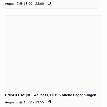
August 5 @ 13:00
-
23:00
UNISEX DAY |HÜ| Wellness, Lust & offene Begegnungen
August 6 @ 13:00
-
23:55