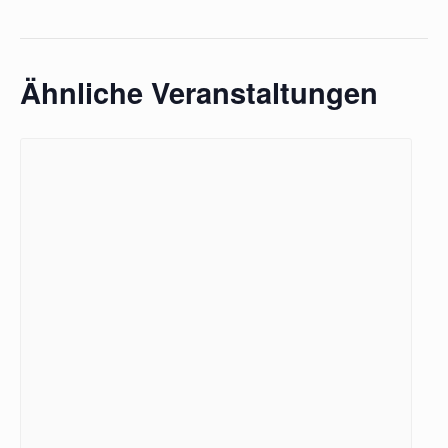
Ähnliche Veranstaltungen