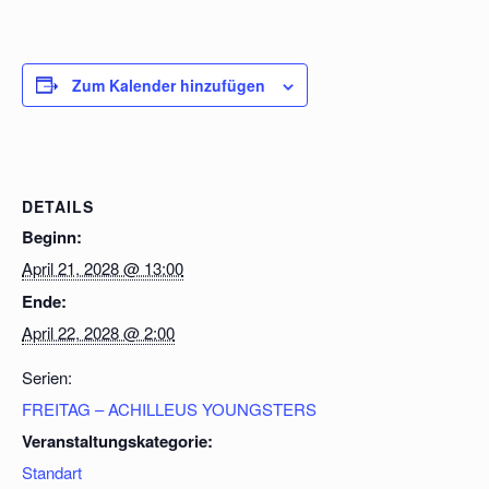
Zum Kalender hinzufügen
DETAILS
Beginn:
April 21, 2028 @ 13:00
Ende:
April 22, 2028 @ 2:00
Serien:
FREITAG – ACHILLEUS YOUNGSTERS
Veranstaltungskategorie:
Standart