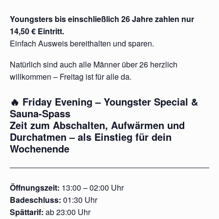
Youngsters bis einschließlich 26 Jahre zahlen nur
14,50 € Eintritt.
Einfach Ausweis bereithalten und sparen.
Natürlich sind auch alle Männer über 26 herzlich
willkommen – Freitag ist für alle da.
🔥 Friday Evening – Youngster Special &
Sauna-Spass
Zeit zum Abschalten, Aufwärmen und
Durchatmen – als Einstieg für dein
Wochenende
Öffnungszeit:
13:00 – 02:00 Uhr
Badeschluss:
01:30 Uhr
Spättarif:
ab 23:00 Uhr