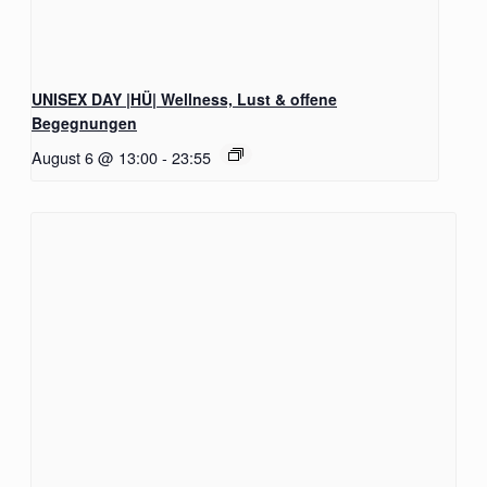
UNISEX DAY |HÜ| Wellness, Lust & offene
Begegnungen
August 6 @ 13:00
-
23:55