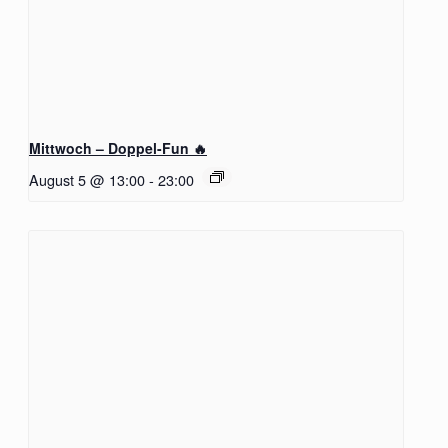
Mittwoch – Doppel-Fun 🔥
August 5 @ 13:00
-
23:00