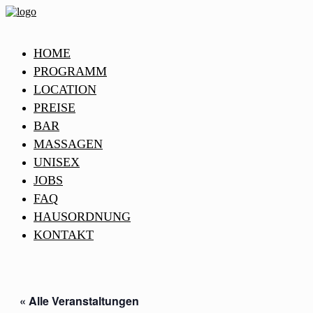
HOME
PROGRAMM
LOCATION
PREISE
BAR
MASSAGEN
UNISEX
JOBS
FAQ
HAUSORDNUNG
KONTAKT
« Alle Veranstaltungen