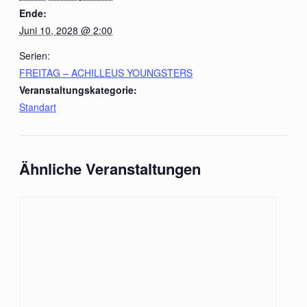
Ende:
Juni 10, 2028 @ 2:00
Serien:
FREITAG – ACHILLEUS YOUNGSTERS
Veranstaltungskategorie:
Standart
Ähnliche Veranstaltungen