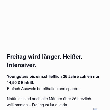
Freitag wird länger. Heißer.
Intensiver.
Youngsters bis einschließlich 26 Jahre zahlen nur
14,50 € Eintritt.
Einfach Ausweis bereithalten und sparen.
Natürlich sind auch alle Männer über 26 herzlich
willkommen – Freitag ist für alle da.