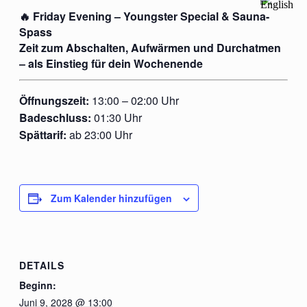
🔥 Friday Evening – Youngster Special & Sauna-
Spass
Zeit zum Abschalten, Aufwärmen und Durchatmen
– als Einstieg für dein Wochenende
Öffnungszeit:
13:00 – 02:00 Uhr
Badeschluss:
01:30 Uhr
Spättarif:
ab 23:00 Uhr
Zum Kalender hinzufügen
DETAILS
Beginn:
Juni 9, 2028 @ 13:00