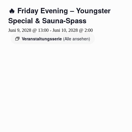
🔥 Friday Evening – Youngster
Special & Sauna-Spass
Juni 9, 2028 @ 13:00
-
Juni 10, 2028 @ 2:00
Veranstaltungsserie
(Alle ansehen)