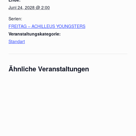
Juni 24, 2028 @ 2:00
Serien:
FREITAG – ACHILLEUS YOUNGSTERS
Veranstaltungskategorie:
Standart
Ähnliche Veranstaltungen