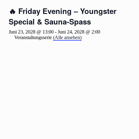
🔥 Friday Evening – Youngster
Special & Sauna-Spass
Juni 23, 2028 @ 13:00
-
Juni 24, 2028 @ 2:00
Veranstaltungsserie
(Alle ansehen)