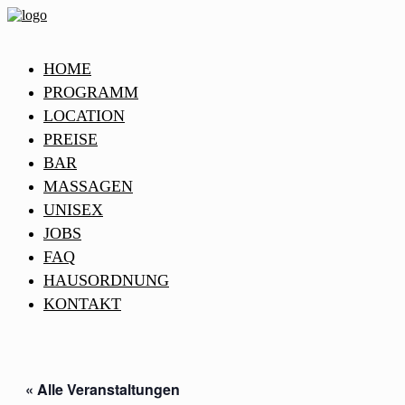
HOME
PROGRAMM
LOCATION
PREISE
BAR
MASSAGEN
UNISEX
JOBS
FAQ
HAUSORDNUNG
KONTAKT
« Alle Veranstaltungen