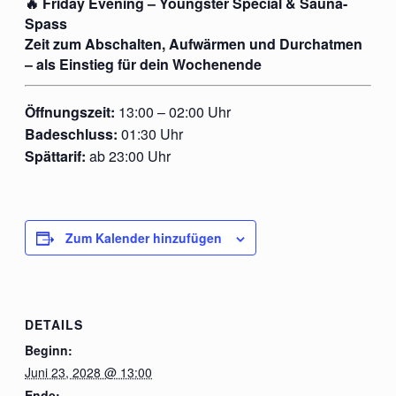
🔥 Friday Evening – Youngster Special & Sauna-
Spass
Zeit zum Abschalten, Aufwärmen und Durchatmen
– als Einstieg für dein Wochenende
Öffnungszeit:
13:00 – 02:00 Uhr
Badeschluss:
01:30 Uhr
Spättarif:
ab 23:00 Uhr
Zum Kalender hinzufügen
DETAILS
Beginn:
Juni 23, 2028 @ 13:00
Ende: