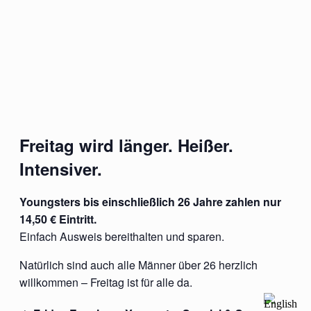
Freitag wird länger. Heißer.
Intensiver.
Youngsters bis einschließlich 26 Jahre zahlen nur
14,50 € Eintritt.
Einfach Ausweis bereithalten und sparen.
Natürlich sind auch alle Männer über 26 herzlich
willkommen – Freitag ist für alle da.