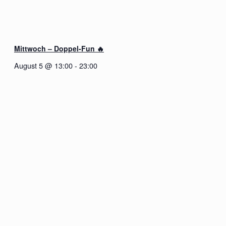
Mittwoch – Doppel-Fun 🔥
August 5 @ 13:00
-
23:00