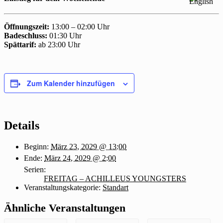
Öffnungszeit:
13:00 – 02:00 Uhr
Badeschluss:
01:30 Uhr
Spättarif:
ab 23:00 Uhr
Zum Kalender hinzufügen
Details
Beginn:
März 23, 2029 @ 13:00
Ende:
März 24, 2029 @ 2:00
Serien:
FREITAG – ACHILLEUS YOUNGSTERS
Veranstaltungskategorie:
Standart
Ähnliche Veranstaltungen