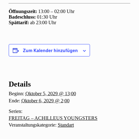
Öffnungszeit:
13:00 – 02:00 Uhr
Badeschluss:
01:30 Uhr
Spättarif:
ab 23:00 Uhr
Zum Kalender hinzufügen
Details
Beginn:
Oktober 5, 2029 @ 13:00
Ende:
Oktober 6, 2029 @ 2:00
Serien:
FREITAG – ACHILLEUS YOUNGSTERS
Veranstaltungskategorie:
Standart