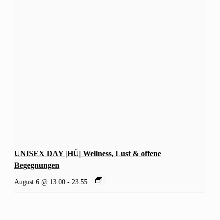
UNISEX DAY |HÜ| Wellness, Lust & offene
Begegnungen
August 6 @ 13:00
-
23:55