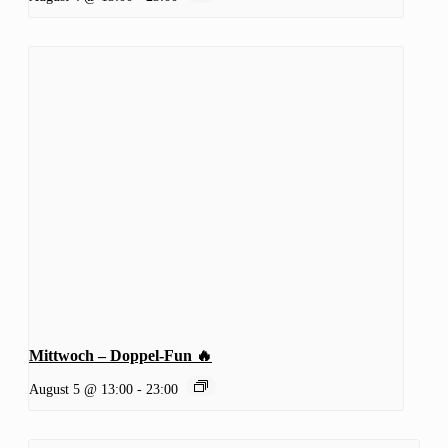
Mittwoch – Doppel-Fun 🔥
August 5 @ 13:00
-
23:00