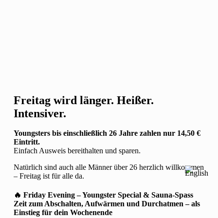
Freitag wird länger. Heißer.
Intensiver.
Youngsters bis einschließlich 26 Jahre zahlen nur 14,50 €
Eintritt.
Einfach Ausweis bereithalten und sparen.
Natürlich sind auch alle Männer über 26 herzlich willkommen
– Freitag ist für alle da.
🔥 Friday Evening – Youngster Special & Sauna-Spass
Zeit zum Abschalten, Aufwärmen und Durchatmen – als
Einstieg für dein Wochenende