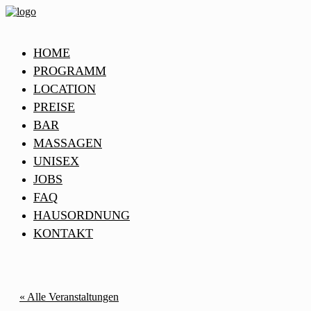
HOME
PROGRAMM
LOCATION
PREISE
BAR
MASSAGEN
UNISEX
JOBS
FAQ
HAUSORDNUNG
KONTAKT
« Alle Veranstaltungen