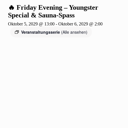
🔥 Friday Evening – Youngster
Special & Sauna-Spass
Oktober 5, 2029 @ 13:00
-
Oktober 6, 2029 @ 2:00
Veranstaltungsserie
(Alle ansehen)