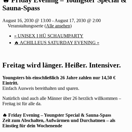
Sauna-Spass
August 16, 2030 @ 13:00
-
August 17, 2030 @ 2:00
Veranstaltungsserie
(Alle ansehen)
«
UNISEX I HÜ SCHAUMPARTY
🔥 ACHILLEUS SATURDAY EVENING
»
Freitag wird länger. Heißer. Intensiver.
Youngsters bis einschließlich 26 Jahre zahlen nur 14,50 €
Eintritt.
Einfach Ausweis bereithalten und sparen.
Natürlich sind auch alle Männer über 26 herzlich willkommen –
Freitag ist für alle da.
🔥 Friday Evening – Youngster Special & Sauna-Spass
Zeit zum Abschalten, Aufwärmen und Durchatmen – als
Einstieg für dein Wochenende