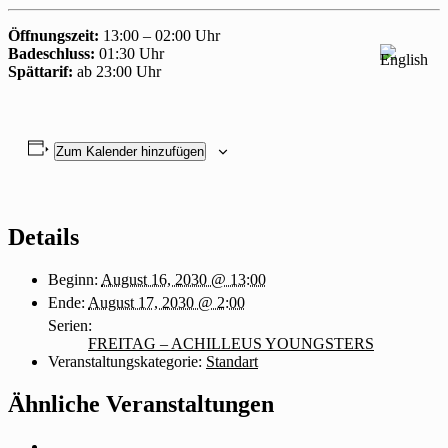
Öffnungszeit:
13:00 – 02:00 Uhr
Badeschluss:
01:30 Uhr
Spättarif:
ab 23:00 Uhr
Zum Kalender hinzufügen
Details
Beginn:
August 16, 2030 @ 13:00
Ende:
August 17, 2030 @ 2:00
Serien:
FREITAG – ACHILLEUS YOUNGSTERS
Veranstaltungskategorie:
Standart
Ähnliche Veranstaltungen