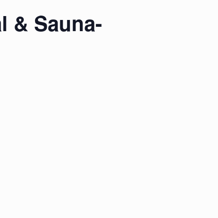
al & Sauna-