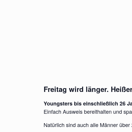
Freitag wird länger. Heißer
Youngsters bis einschließlich 26 Ja
Einfach Ausweis bereithalten und spa
Natürlich sind auch alle Männer über 2