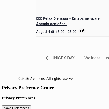
🧖‍♂️✨ Relax Dienstag – Entspannt sparen.
Abends genießen.
August 4 @ 13:00
-
23:00
UNISEX DAY |HÜ| Wellness, Lus
© 2026 Achilleus. All rights reserved
Privacy Preference Center
Privacy Preferences