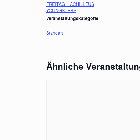
FREITAG – ACHILLEUS
YOUNGSTERS
Veranstaltungskategorie
:
Standart
Ähnliche Veranstaltu