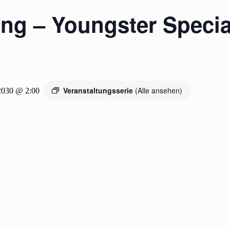
ing – Youngster Speci
Veranstaltungsserie
(Alle ansehen)
2030 @ 2:00