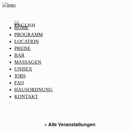
HOME
PROGRAMM
LOCATION
PREISE
BAR
MASSAGEN
UNISEX
JOBS
FAQ
HAUSORDNUNG
KONTAKT
« Alle Veranstaltungen