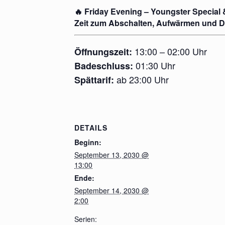
🔥 Friday Evening – Youngster Special
Zeit zum Abschalten, Aufwärmen und D
13:00 – 02:00 Uhr
Öffnungszeit:
01:30 Uhr
Badeschluss:
ab 23:00 Uhr
Spättarif:
DETAILS
Beginn:
September 13, 2030 @
13:00
Ende:
September 14, 2030 @
2:00
Serien: