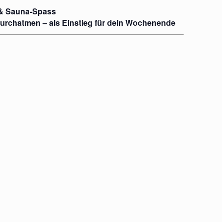
 & Sauna-Spass
urchatmen – als Einstieg für dein Wochenende