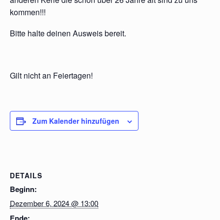
kommen!!!
Bitte halte deinen Ausweis bereit.
Gilt nicht an Feiertagen!
Zum Kalender hinzufügen
DETAILS
Beginn:
Dezember 6, 2024 @ 13:00
Ende: