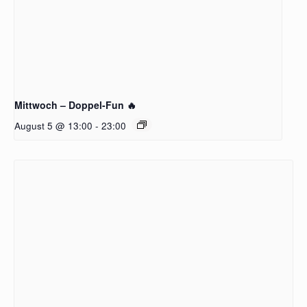
Mittwoch – Doppel-Fun 🔥
August 5 @ 13:00
-
23:00