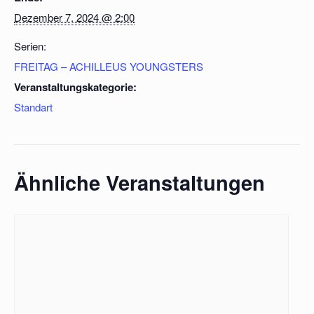
Dezember 7, 2024 @ 2:00
Serien:
FREITAG – ACHILLEUS YOUNGSTERS
Veranstaltungskategorie:
Standart
Ähnliche Veranstaltungen