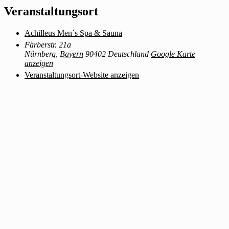
Veranstaltungsort
Achilleus Men´s Spa & Sauna
Färberstr. 21a
Nürnberg
,
Bayern
90402
Deutschland
Google Karte
anzeigen
Veranstaltungsort-Website anzeigen