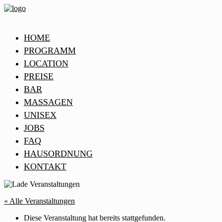
HOME
PROGRAMM
LOCATION
PREISE
BAR
MASSAGEN
UNISEX
JOBS
FAQ
HAUSORDNUNG
KONTAKT
« Alle Veranstaltungen
Diese Veranstaltung hat bereits stattgefunden.