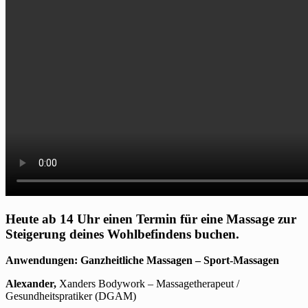
Heute ab 14 Uhr einen Termin für eine Massage zur
Steigerung deines Wohlbefindens buchen.
Anwendungen: Ganzheitliche Massagen – Sport-Massagen
Alexander,
Xanders Bodywork – Massagetherapeut /
Gesundheitspratiker (DGAM)