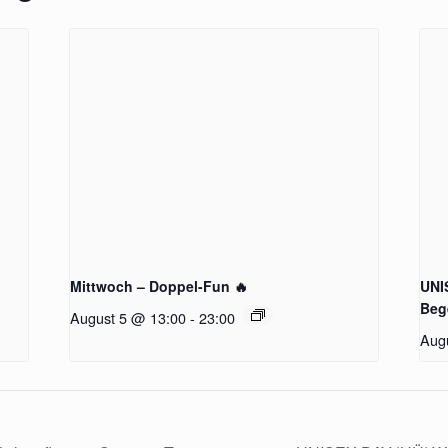
Mittwoch – Doppel-Fun 🔥
UNI
Beg
August 5 @ 13:00
-
23:00
Aug