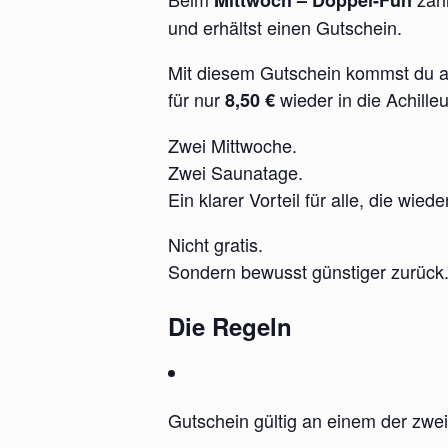
und erhältst einen Gutschein.
Mit diesem Gutschein kommst du a
für nur
wieder in die Achille
8,50 €
Zwei Mittwoche.
Zwei Saunatage.
Ein klarer Vorteil für alle, die wie
Nicht gratis.
Sondern bewusst günstiger zurück
Die Regeln
Gutschein gültig an einem der zwe