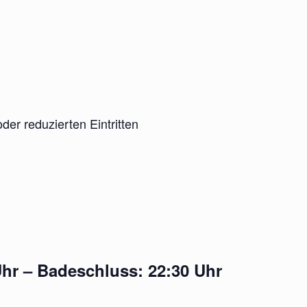
der reduzierten Eintritten
Uhr – Badeschluss: 22:30 Uhr