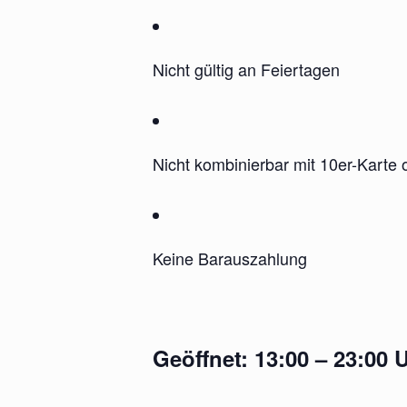
Nicht gültig an Feiertagen
Nicht kombinierbar mit 10er-Karte o
Keine Barauszahlung
Geöffnet: 13:00 – 23:00 